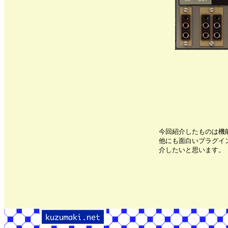
今回紹介したものは機
他にも面白いプラグイ
介したいと思います。